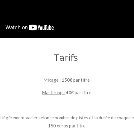
Tarifs
Mixage :
150€
par titre
Mastering :
40€
par titre
 légèrement varier selon le nombre de pistes et la durée de chaque 
150 euros par titre.