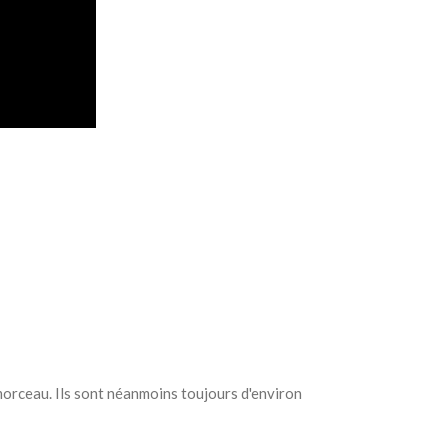
morceau. Ils sont néanmoins toujours d'environ