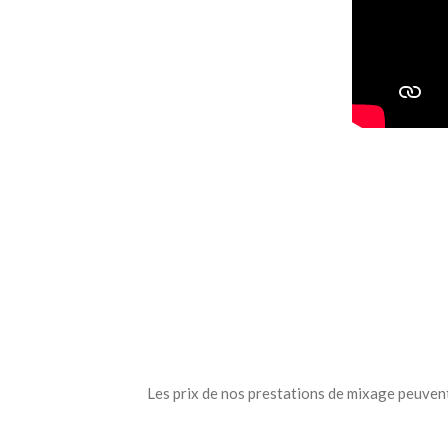
Les prix de nos prestations de mixage peuvent