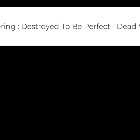
ring : Destroyed To Be Perfect - Dead