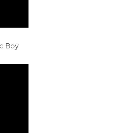
ic Boy