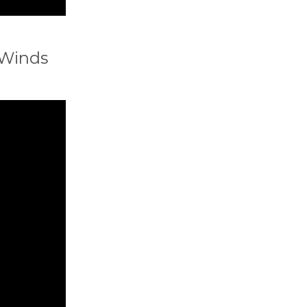
 Winds