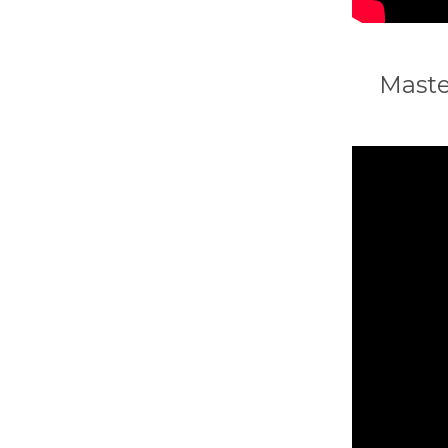
Maste