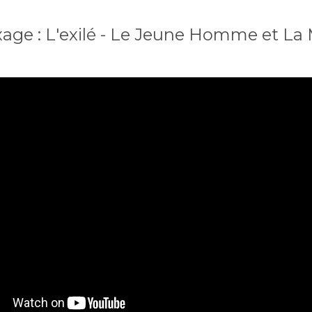
age : L'exilé - Le Jeune Homme et La