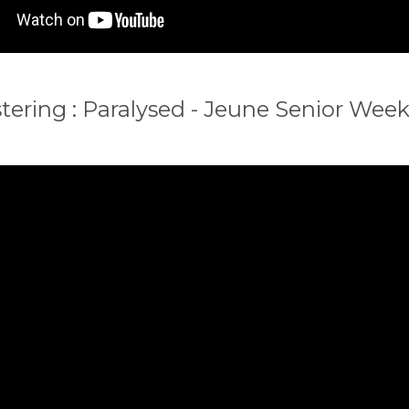
tering : Paralysed - Jeune Senior Wee